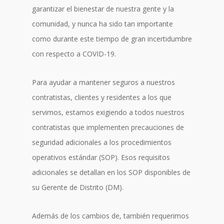
garantizar el bienestar de nuestra gente y la
comunidad, y nunca ha sido tan importante
como durante este tiempo de gran incertidumbre
con respecto a COVID-19.
Para ayudar a mantener seguros a nuestros
contratistas, clientes y residentes a los que
servimos, estamos exigiendo a todos nuestros
contratistas que implementen precauciones de
seguridad adicionales a los procedimientos
operativos estándar (SOP). Esos requisitos
adicionales se detallan en los SOP disponibles de
su Gerente de Distrito (DM).
Además de los cambios de, también requerimos