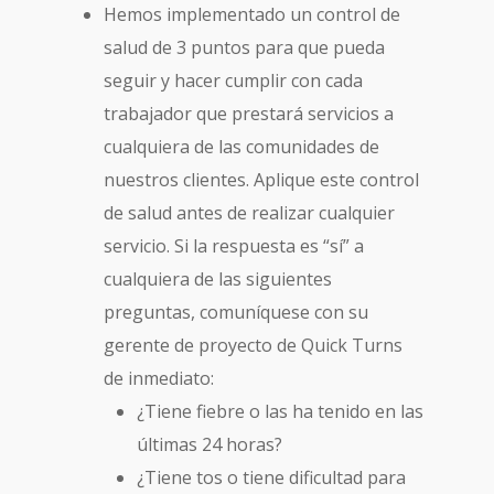
Hemos implementado un control de
salud de 3 puntos para que pueda
seguir y hacer cumplir con cada
trabajador que prestará servicios a
cualquiera de las comunidades de
nuestros clientes. Aplique este control
de salud antes de realizar cualquier
servicio. Si la respuesta es “sí” a
cualquiera de las siguientes
preguntas, comuníquese con su
gerente de proyecto de Quick Turns
de inmediato:
¿Tiene fiebre o las ha tenido en las
últimas 24 horas?
¿Tiene tos o tiene dificultad para