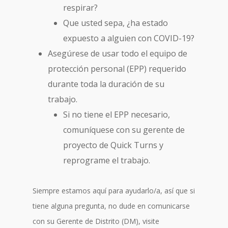
respirar?
Que usted sepa, ¿ha estado
expuesto a alguien con COVID-19?
Asegúrese de usar todo el equipo de
protección personal (EPP) requerido
durante toda la duración de su
trabajo.
Si no tiene el EPP necesario,
comuníquese con su gerente de
proyecto de Quick Turns y
reprograme el trabajo.
Siempre estamos aquí para ayudarlo/a, así que si
tiene alguna pregunta, no dude en comunicarse
con su Gerente de Distrito (DM), visite