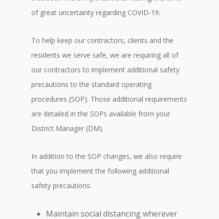
of great uncertainty regarding COVID-19.
To help keep our contractors, clients and the
residents we serve safe, we are requiring all of
our contractors to implement additional safety
precautions to the standard operating
procedures (SOP). Those additional requirements
are detailed in the SOPs available from your
District Manager (DM).
In addition to the SOP changes, we also require
that you implement the following additional
safety precautions:
Maintain social distancing wherever