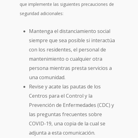
que implemente las siguientes precauciones de
seguridad adicionales:
Mantenga el distanciamiento social
siempre que sea posible si interactúa
con los residentes, el personal de
mantenimiento o cualquier otra
persona mientras presta servicios a
una comunidad.
Revise y acate las pautas de los
Centros para el Control y la
Prevención de Enfermedades (CDC) y
las preguntas frecuentes sobre
COVID-19, una copia de la cual se
adjunta a esta comunicación.