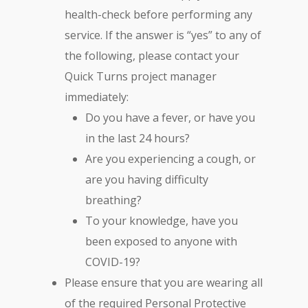
health-check before performing any
service. If the answer is “yes” to any of
the following, please contact your
Quick Turns project manager
immediately:
Do you have a fever, or have you
in the last 24 hours?
Are you experiencing a cough, or
are you having difficulty
breathing?
To your knowledge, have you
been exposed to anyone with
COVID-19?
Please ensure that you are wearing all
of the required Personal Protective