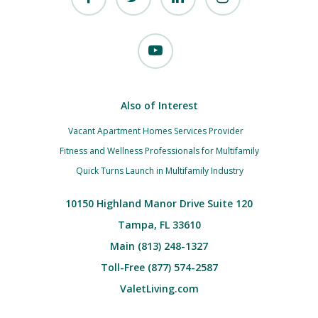
Also of Interest
Vacant Apartment Homes Services Provider
Fitness and Wellness Professionals for Multifamily
Quick Turns Launch in Multifamily Industry
10150 Highland Manor Drive Suite 120
Tampa, FL 33610
Main (813) 248-1327
Toll-Free (877) 574-2587
ValetLiving.com