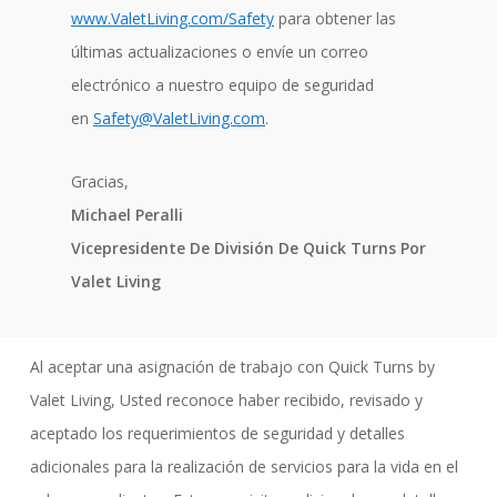
www.ValetLiving.com/Safety
para obtener las
últimas actualizaciones o envíe un correo
electrónico a nuestro equipo de seguridad
en
Safety@ValetLiving.com
.
Gracias,
Michael Peralli
Vicepresidente De División De Quick Turns Por
Valet Living
Al aceptar una asignación de trabajo con Quick Turns by
Valet Living, Usted reconoce haber recibido, revisado y
aceptado los requerimientos de seguridad y detalles
adicionales para la realización de servicios para la vida en el