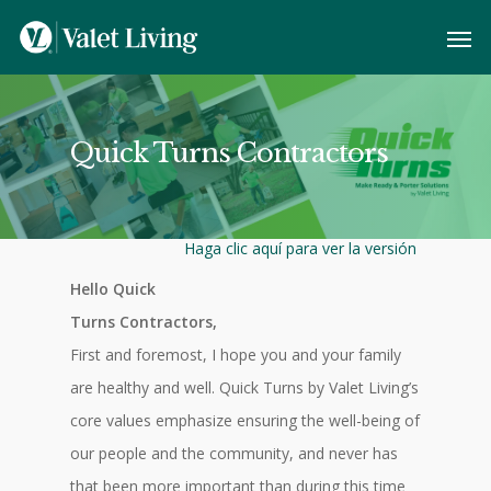
Quick Turns Contractors
Haga clic aquí para ver la versión
Hello Quick
Turns Contractors,
First and foremost, I hope you and your family
are healthy and well. Quick Turns by Valet Living’s
core values emphasize ensuring the well-being of
our people and the community, and never has
that been more important than during this time