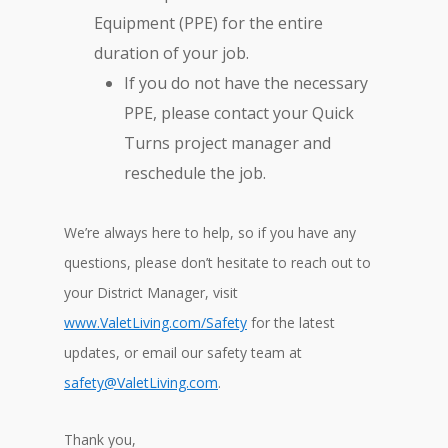
Equipment (PPE) for the entire
duration of your job.
If you do not have the necessary
PPE, please contact your Quick
Turns project manager and
reschedule the job.
We’re always here to help, so if you have any
questions, please don’t hesitate to reach out to
your District Manager, visit
www.ValetLiving.com/Safety
for the latest
updates, or email our safety team at
safety@ValetLiving.com
.
Thank you,