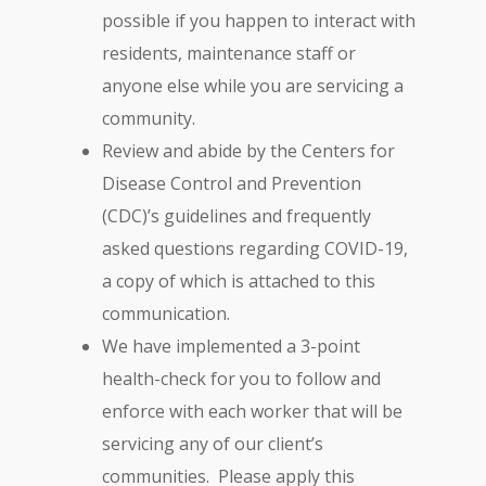
possible if you happen to interact with
residents, maintenance staff or
anyone else while you are servicing a
community.
Review and abide by the Centers for
Disease Control and Prevention
(CDC)’s guidelines and frequently
asked questions regarding COVID-19,
a copy of which is attached to this
communication.
We have implemented a 3-point
health-check for you to follow and
enforce with each worker that will be
servicing any of our client’s
communities. Please apply this