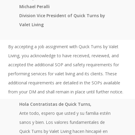
Michael Peralli
Division Vice President of Quick Turns by
Valet Living
By accepting a job assignment with Quick Turns by Valet
Living, you acknowledge to have received, reviewed, and
accepted the additional SOP and safety requirements for
performing services for valet living and its clients. These
additional requirements are detailed in the SOPs available
from your DM and shall remain in place until further notice.
Hola Contratistas de Quick Turns,
Ante todo, espero que usted y su familia estén
sanos y bien. Los valores fundamentales de
Quick Turns by Valet Living hacen hincapié en